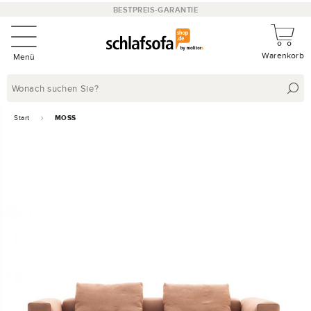
BESTPREIS-GARANTIE
Warenkorb
Menü
Start
MOSS