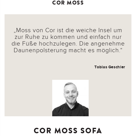
COR MOSS
Moss von Cor ist die weiche Insel um
zur Ruhe zu kommen und einfach nur
die Füße hochzulegen. Die angenehme
Daunenpolsterung macht es möglich.
Tobias Geschier
COR MOSS SOFA