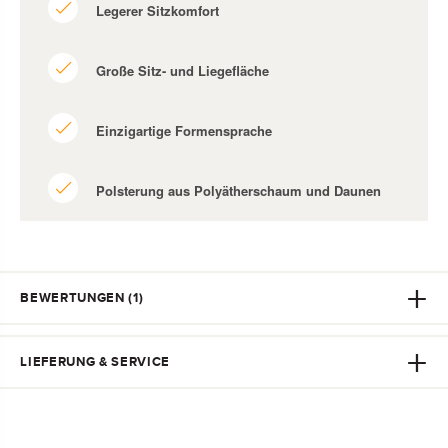
Legerer Sitzkomfort
Große Sitz- und Liegefläche
Einzigartige Formensprache
Polsterung aus Polyätherschaum und Daunen
BEWERTUNGEN (
1
)
LIEFERUNG & SERVICE