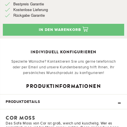
Bestpreis Garantie
Kostenlose Lieferung
Rückgabe Garantie
IN DEN WARENKORB
INDIVIDUELL KONFIGURIEREN
Spezielle Wünsche? Kontaktieren Sie uns gerne telefonisch
oder per Email und unsere Kundenberatung hilft Ihnen, Ihr
persönliches Wunschprodukt zu konfigurieren!
PRODUKTINFORMATIONEN
PRODUKTDETAILS
COR MOSS
Das Sofa Moss von Cor ist groß, weich und kuschelig. Wer es