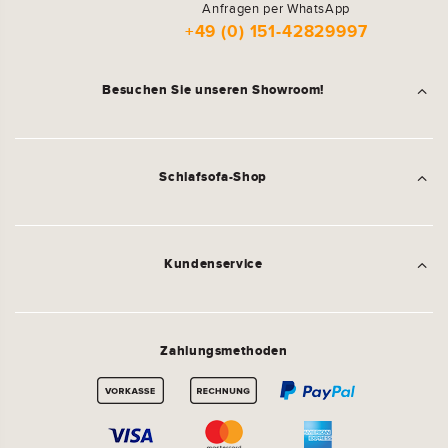
Anfragen per WhatsApp
+49 (0) 151-42829997
Besuchen Sie unseren Showroom!
Schlafsofa-Shop
Kundenservice
Zahlungsmethoden