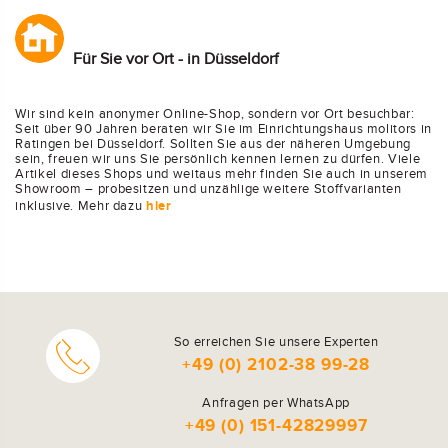
Für Sie vor Ort - in Düsseldorf
Wir sind kein anonymer Online-Shop, sondern vor Ort besuchbar:
Seit über 90 Jahren beraten wir Sie im Einrichtungshaus molitors in
Ratingen bei Düsseldorf. Sollten Sie aus der näheren Umgebung
sein, freuen wir uns Sie persönlich kennen lernen zu dürfen. Viele
Artikel dieses Shops und weitaus mehr finden Sie auch in unserem
Showroom – probesitzen und unzählige weitere Stoffvarianten
inklusive. Mehr dazu
hier
So erreichen Sie unsere Experten
+49 (0) 2102-38 99-28
Anfragen per WhatsApp
+49 (0) 151-42829997