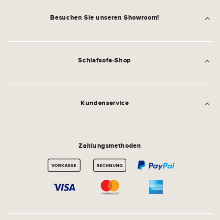
Besuchen Sie unseren Showroom!
Schlafsofa-Shop
Kundenservice
Zahlungsmethoden