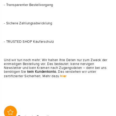
- Transparenter Bestellvorgang
- Sichere Zahlungsabwicklung
- TRUSTED SHOP Käuferschutz
Und wir tun noch mehr: Wir halten Ihre Daten nur zum Zweck der
einmaligen Bestellung vor. Das bedeutet: keine nervigen
Newsletter und kein Kramen nach Zugangsdaten – denn bei uns
benötigen Sie
kein Kundenkonto.
Das verstehen wir unter
zertifizierter Sicherheit. Mehr dazu
hier