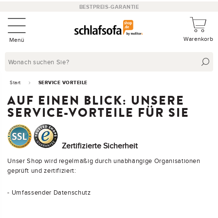
BESTPREIS-GARANTIE
Warenkorb
Menü
Start
SERVICE VORTEILE
AUF EINEN BLICK: UNSERE
SERVICE-VORTEILE FÜR SIE
Zertifizierte Sicherheit
Unser Shop wird regelmäßig durch unabhängige Organisationen
geprüft und zertifiziert:
- Umfassender Datenschutz