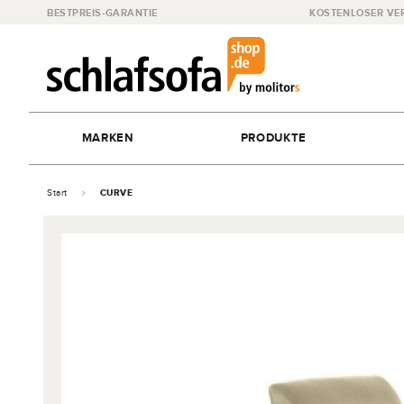
BESTPREIS-GARANTIE
KOSTENLOSER VE
MARKEN
PRODUKTE
Start
CURVE