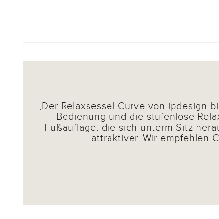
Der Relaxsessel Curve von ipdesign bi
Bedienung und die stufenlose Rela
Fußauflage, die sich unterm Sitz her
attraktiver. Wir empfehlen 