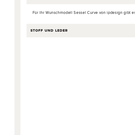
Für Ihr Wunschmodell Sessel Curve von ipdesign gibt e
STOFF UND LEDER