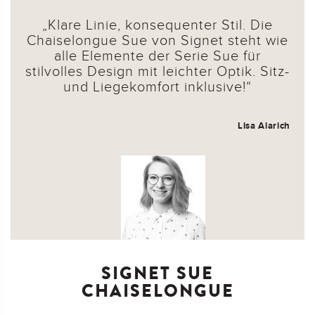
Klare Linie, konsequenter Stil. Die
Chaiselongue Sue von Signet steht wie
alle Elemente der Serie Sue für
stilvolles Design mit leichter Optik. Sitz-
und Liegekomfort inklusive!
Lisa Alarich
SIGNET SUE
CHAISELONGUE