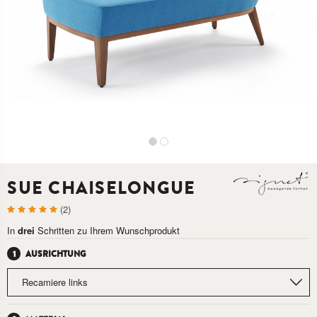
SUE CHAISELONGUE
(2)
In
drei
Schritten zu Ihrem Wunschprodukt
AUSRICHTUNG