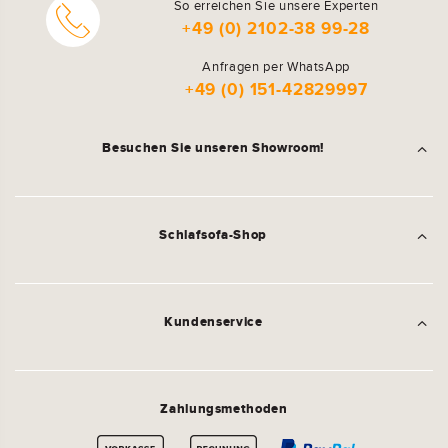
So erreichen Sie unsere Experten
+49 (0) 2102-38 99-28
Anfragen per WhatsApp
+49 (0) 151-42829997
Besuchen Sie unseren Showroom!
Schlafsofa-Shop
Kundenservice
Zahlungsmethoden