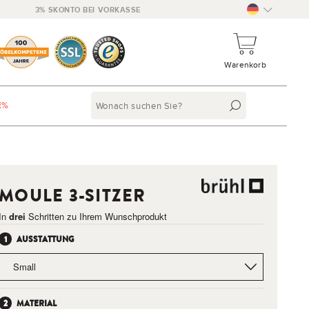
3% SKONTO BEI VORKASSE
Warenkorb
E%
MOULE 3-SITZER
In
drei
Schritten zu Ihrem Wunschprodukt
AUSSTATTUNG
MATERIAL