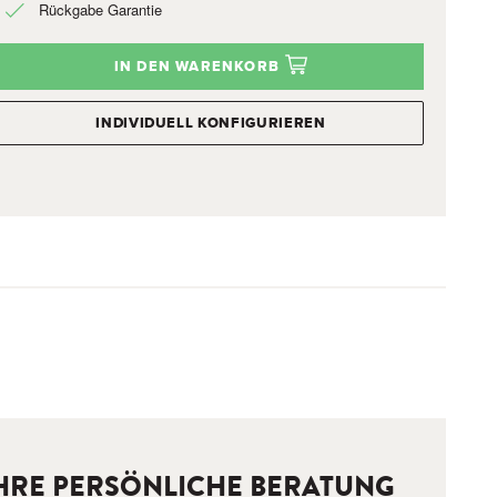
Rückgabe Garantie
IN DEN WARENKORB
INDIVIDUELL KONFIGURIEREN
HRE PERSÖNLICHE BERATUNG