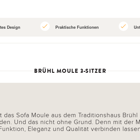
tes Design
Praktische Funktionen
Unt
BRÜHL MOULE 3-SITZER
 das Sofa Moule aus dem Traditionshaus Brühl 
den. Und das nicht ohne Grund. Denn mit der 
 Funktion, Eleganz und Qualität verbinden lasse