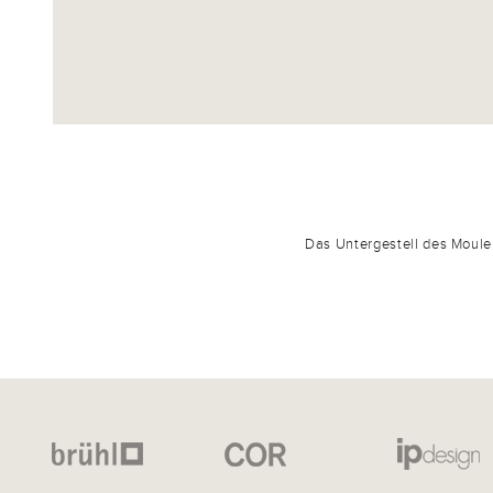
Das Untergestell des Moule