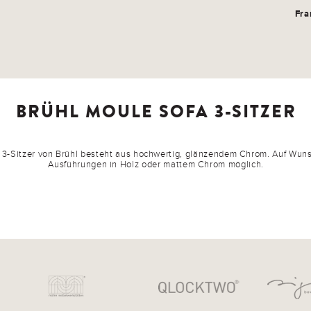
Fra
BRÜHL MOULE SOFA 3-SITZER
 3-Sitzer von Brühl besteht aus hochwertig, glänzendem Chrom. Auf Wuns
Ausführungen in Holz oder mattem Chrom möglich.