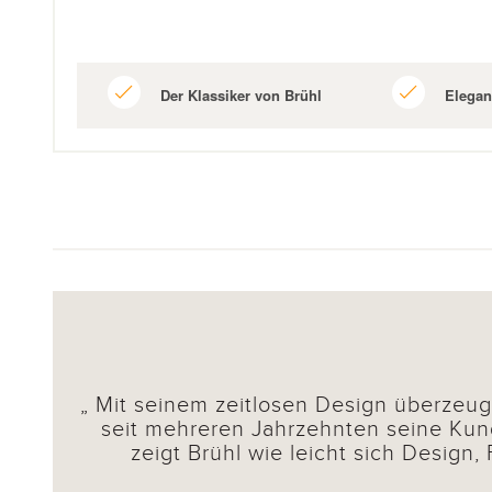
Der Klassiker von Brühl
Elegan
Mit seinem zeitlosen Design überzeugt
seit mehreren Jahrzehnten seine Kun
zeigt Brühl wie leicht sich Design,