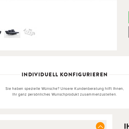
INDIVIDUELL KONFIGURIEREN
Sie haben spezielle Wünsche? Unsere Kundenberatung hilft Ihnen,
Ihr ganz persönliches Wunschprodukt zusammenzustellen.
I