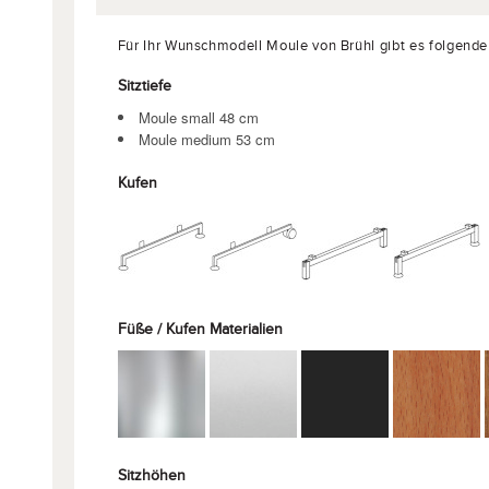
Für Ihr Wunschmodell Moule von Brühl gibt es folgende
Sitztiefe
Moule small 48 cm
Moule medium 53 cm
Kufen
Füße / Kufen Materialien
Sitzhöhen