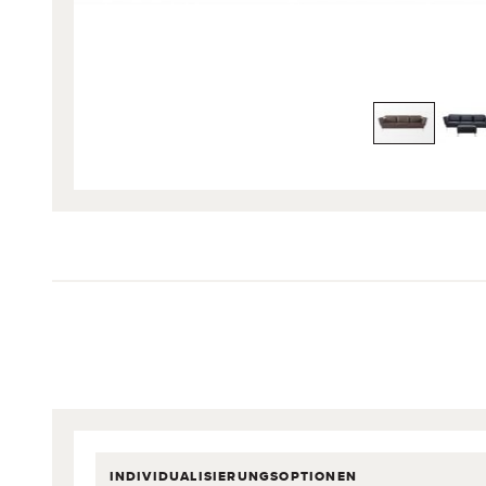
INDIVIDUALISIERUNGSOPTIONEN