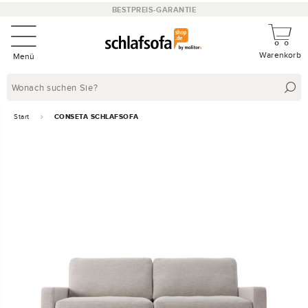
BESTPREIS-GARANTIE
Warenkorb
Menü
Start
CONSETA SCHLAFSOFA