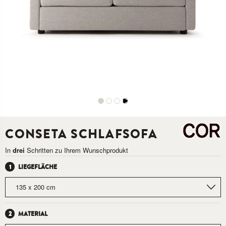
CONSETA SCHLAFSOFA
In
drei
Schritten zu Ihrem Wunschprodukt
LIEGEFLÄCHE
MATERIAL