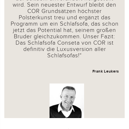
wird. Sein neuester Entwurf bleibt den
COR Grundsätzen höchster
Polsterkunst treu und ergänzt das
Programm um ein Schlafsofa, das schon
jetzt das Potential hat, seinem großen
Bruder gleichzukommen. Unser Fazit:
Das Schlafsofa Conseta von COR ist
definitiv die Luxusversion aller
Schlafsofas!
Frank Leukers