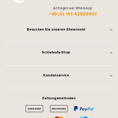
Anfragen per WhatsApp
+49 (0) 151-42829997
Besuchen Sie unseren Showroom!
Schlafsofa-Shop
Kundenservice
Zahlungsmethoden