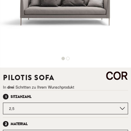
PILOTIS SOFA
In
drei
Schritten zu Ihrem Wunschprodukt
SITZANZAHL
MATERIAL