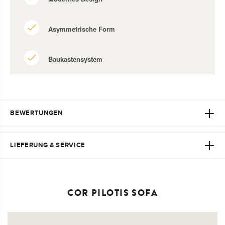
Asymmetrische Form
Baukastensystem
BEWERTUNGEN
LIEFERUNG & SERVICE
COR PILOTIS SOFA