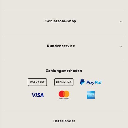
Schlafsofa-Shop
Kundenservice
Zahlungsmethoden
Lieferländer