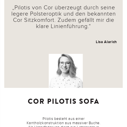
Pilotis von Cor überzeugt durch seine
legere Polsteroptik und den bekannten
Cor Sitzkomfort. Zudem gefällt mir die
klare Linienführung.
Lisa Alarich
COR PILOTIS SOFA
Pilotis besteht aus einer
Kantholzkonstruktion aus massiver Buche.