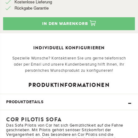
Kostenlose Lieferung
Rückgabe Garantie
IN DEN WARENKORB
INDIVIDUELL KONFIGURIEREN
Spezielle Wünsche? Kontaktieren Sie uns gerne telefonisch
oder per Email und unsere Kundenberatung hilft Ihnen, Ihr
persönliches Wunschprodukt zu konfigurieren!
PRODUKTINFORMATIONEN
PRODUKTDETAILS
COR PILOTIS SOFA
Das Sofa Pilotis von Cor hat sich Gemütlichkeit auf die Fahne
geschrieben. Mit Pilotis gehört seriöser Sitzkomfort der
Vergangenheit an. Das besondere an Cor Pilotis sind die