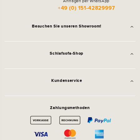
Anfragen per WhatsApp
+49 (0) 151-42829997
Besuchen Sie unseren Showroom!
Schlafsofa-Shop
Kundenservice
Zahlungsmethoden