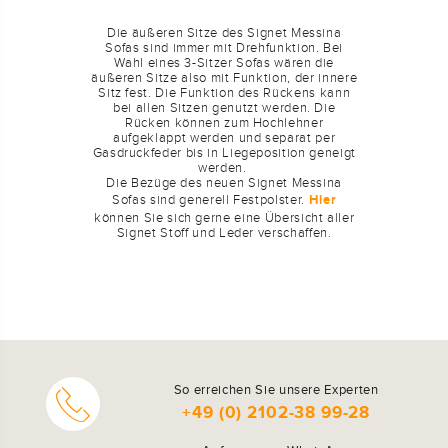
Die äußeren Sitze des Signet Messina
Sofas sind immer mit Drehfunktion. Bei
Wahl eines 3-Sitzer Sofas wären die
äußeren Sitze also mit Funktion, der innere
Sitz fest. Die Funktion des Rückens kann
bei allen Sitzen genutzt werden. Die
Rücken können zum Hochlehner
aufgeklappt werden und separat per
Gasdruckfeder bis in Liegeposition geneigt
werden.
Die Bezüge des neuen Signet Messina
Sofas sind generell Festpolster.
Hier
können Sie sich gerne eine Übersicht aller
Signet Stoff und Leder verschaffen.
So erreichen Sie unsere Experten
+49 (0) 2102-38 99-28