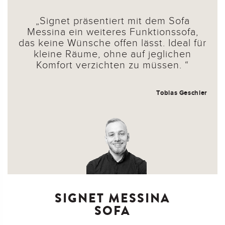
Signet präsentiert mit dem Sofa
Messina ein weiteres Funktionssofa,
das keine Wünsche offen lässt. Ideal für
kleine Räume, ohne auf jeglichen
Komfort verzichten zu müssen.
Tobias Geschier
SIGNET MESSINA
SOFA