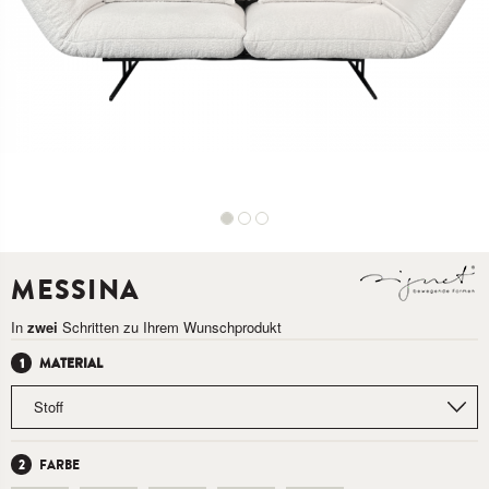
MESSINA
In
zwei
Schritten zu Ihrem Wunschprodukt
MATERIAL
FARBE