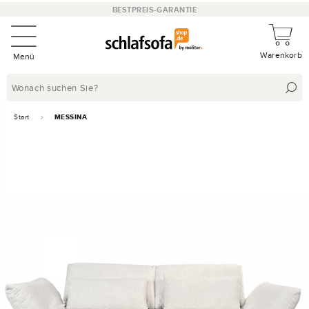
BESTPREIS-GARANTIE
Warenkorb
Menü
Start
MESSINA