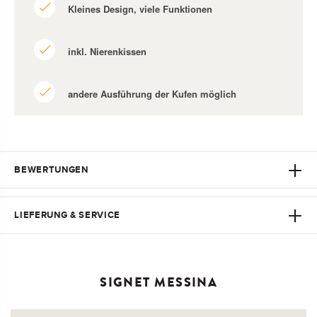
Kleines Design, viele Funktionen
inkl. Nierenkissen
andere Ausführung der Kufen möglich
BEWERTUNGEN
LIEFERUNG & SERVICE
SIGNET MESSINA