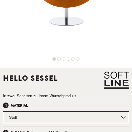
HELLO SESSEL
In
zwei
Schritten zu Ihrem Wunschprodukt
MATERIAL