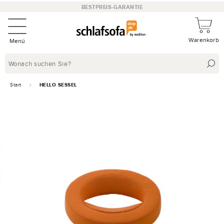
BESTPREIS-GARANTIE
Warenkorb
Menü
Start
HELLO SESSEL