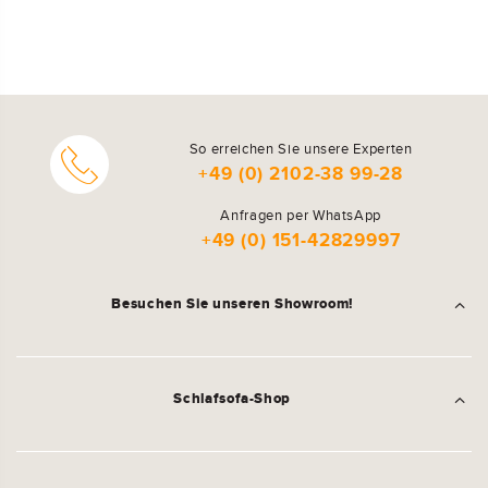
So erreichen Sie unsere Experten
+49 (0) 2102-38 99-28
Anfragen per WhatsApp
+49 (0) 151-42829997
Besuchen Sie unseren Showroom!
Schlafsofa-Shop