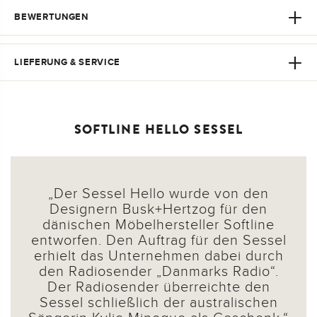
BEWERTUNGEN
LIEFERUNG & SERVICE
SOFTLINE HELLO SESSEL
Der Sessel Hello wurde von den
Designern Busk+Hertzog für den
dänischen Möbelhersteller Softline
entworfen. Den Auftrag für den Sessel
erhielt das Unternehmen dabei durch
den Radiosender „Danmarks Radio“.
Der Radiosender überreichte den
Sessel schließlich der australischen