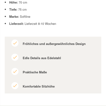
Höhe:
70
cm
Tiefe:
75
cm
Marke:
Softline
Lieferzeit:
Lieferzeit 8-10 Wochen
Fröhliches und außergewöhnliches Design
Edle Details aus Edelstahl
Praktische Maße
Komfortable Sitzhöhe