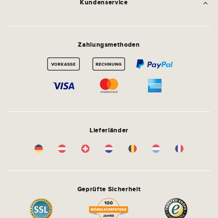
Kundenservice
Zahlungsmethoden
Lieferländer
Geprüfte Sicherheit