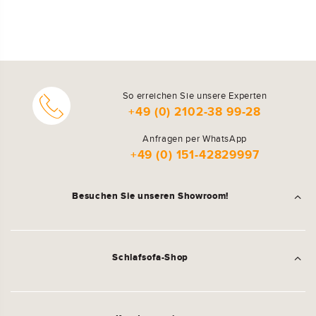
So erreichen Sie unsere Experten
+49 (0) 2102-38 99-28
Anfragen per WhatsApp
+49 (0) 151-42829997
Besuchen Sie unseren Showroom!
Schlafsofa-Shop