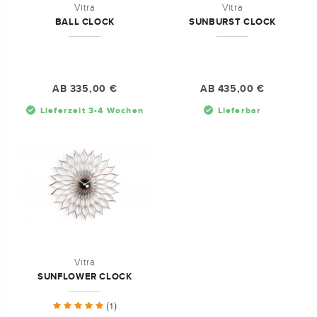
Vitra
Vitra
BALL CLOCK
SUNBURST CLOCK
AB
335,00 €
AB
435,00 €
Vitra
SUNFLOWER CLOCK
(1)