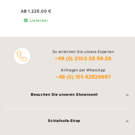
AB
1.225,00 €
So erreichen Sie unsere Experten
+49 (0) 2102-38 99-28
Anfragen per WhatsApp
+49 (0) 151-42829997
Besuchen Sie unseren Showroom!
Schlafsofa-Shop