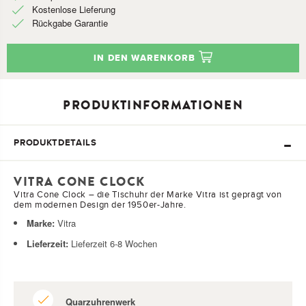
Kostenlose Lieferung
Rückgabe Garantie
IN DEN WARENKORB
PRODUKTINFORMATIONEN
PRODUKTDETAILS
VITRA CONE CLOCK
Vitra Cone Clock – die Tischuhr der Marke Vitra ist geprägt von
dem modernen Design der 1950er-Jahre.
Marke:
Vitra
Lieferzeit:
Lieferzeit 6-8 Wochen
Quarzuhrenwerk