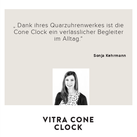
Dank ihres Quarzuhrenwerkes ist die
Cone Clock ein verlässlicher Begleiter
im Alltag.
Sonja Kehrmann
VITRA CONE
CLOCK