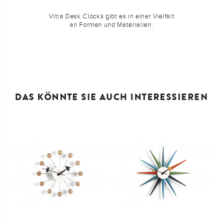
Vitra Desk Clocks
gibt es in einer Vielfalt
an Formen und Materialien.
DAS KÖNNTE SIE AUCH INTERESSIEREN