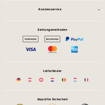
Kundenservice
Zahlungsmethoden
Lieferländer
Geprüfte Sicherheit