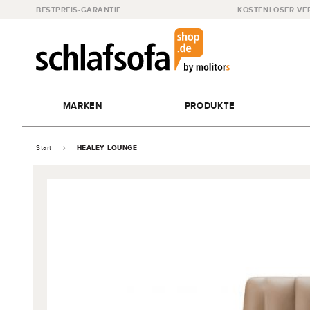
BESTPREIS-GARANTIE
KOSTENLOSER VE
MARKEN
PRODUKTE
Start
HEALEY LOUNGE