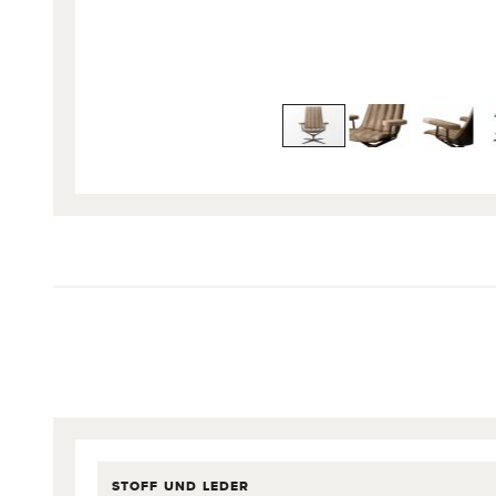
STOFF UND LEDER