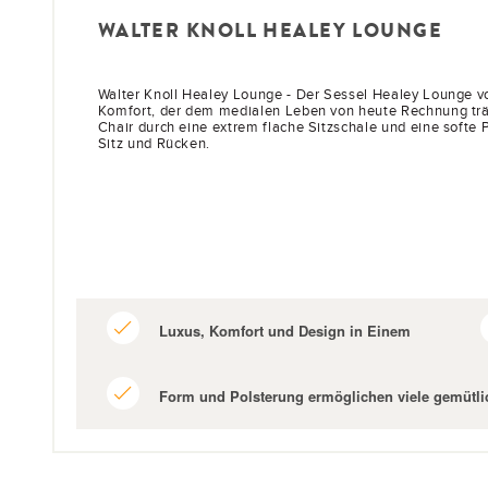
WALTER KNOLL HEALEY LOUNGE
Walter Knoll Healey Lounge - Der Sessel Healey Lounge von
Komfort, der dem medialen Leben von heute Rechnung träg
Chair durch eine extrem flache Sitzschale und eine softe 
Sitz und Rücken.
Luxus, Komfort und Design in Einem
Form und Polsterung ermöglichen viele gemütl