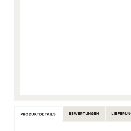
BEWERTUNGEN
LIEFERUN
PRODUKTDETAILS