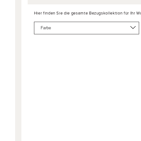
Hier finden Sie die gesamte Bezugskollektion für Ihr 
Farbe