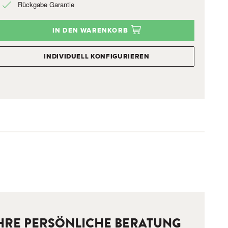
Rückgabe Garantie
IN DEN WARENKORB
INDIVIDUELL KONFIGURIEREN
HRE PERSÖNLICHE BERATUNG