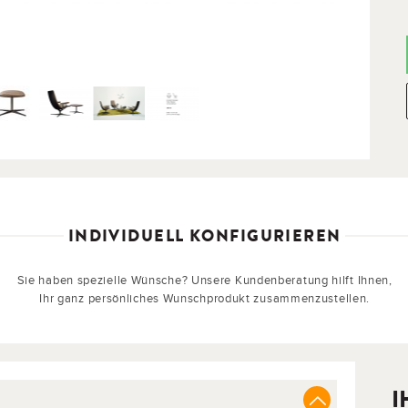
INDIVIDUELL KONFIGURIEREN
Sie haben spezielle Wünsche? Unsere Kundenberatung hilft Ihnen,
Ihr ganz persönliches Wunschprodukt zusammenzustellen.
I